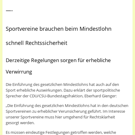
—-
Sportvereine brauchen beim Mindestlohn
schnell Rechtssicherheit
Derzeitige Regelungen sorgen für erhebliche
Verwirrung
Die Einführung des gesetzlichen Mindestlohns hat auch auf den
Sport erhebliche Auswirkungen. Dazu erklärt der sportpolitische
Sprecher der CDU/CSU-Bundestagsfraktion, Eberhard Gienger:
„Die Einführung des gesetzlichen Mindestlohns hat in den deutschen
Sportvereinen zu erheblicher Verunsicherung geführt. Im Interesse
unserer Sportvereine muss hier umgehend für Rechtsklarheit
gesorgt werden.
Es müssen eindeutige Festlegungen getroffen werden, welche