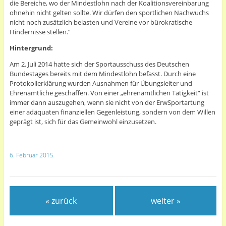
die Bereiche, wo der Mindestlohn nach der Koalitionsvereinbarung
ohnehin nicht gelten sollte. Wir dürfen den sportlichen Nachwuchs
nicht noch zusätzlich belasten und Vereine vor bürokratische
Hindernisse stellen.“
Hintergrund:
Am 2. Juli 2014 hatte sich der Sportausschuss des Deutschen
Bundestages bereits mit dem Mindestlohn befasst. Durch eine
Protokollerklärung wurden Ausnahmen für Übungsleiter und
Ehrenamtliche geschaffen. Von einer „ehrenamtlichen Tätigkeit“ ist
immer dann auszugehen, wenn sie nicht von der ErwSportartung
einer adäquaten finanziellen Gegenleistung, sondern von dem Willen
geprägt ist, sich für das Gemeinwohl einzusetzen.
6. Februar 2015
« zurück
weiter »