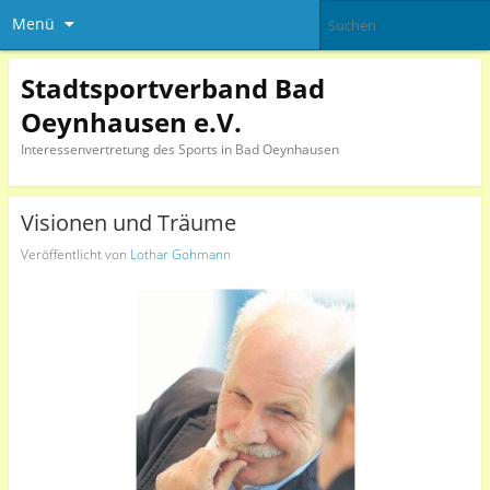
Menü
Stadtsportverband Bad
Oeynhausen e.V.
Interessenvertretung des Sports in Bad Oeynhausen
Visionen und Träume
Veröffentlicht von
Lothar Gohmann