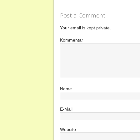
Post a Comment
Your email is kept private.
Kommentar
Name
E-Mail
Website