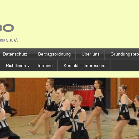
Datenschutz
Beitragsordnung
Über uns
Gründungsprot
Richtlinien
Termine
Kontakt – Impressum