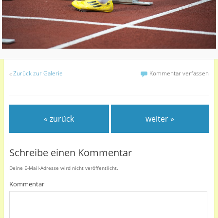
«
Zurück zur Galerie
Kommentar verfassen
« zurück
weiter »
Schreibe einen Kommentar
Deine E-Mail-Adresse wird nicht veröffentlicht.
Kommentar