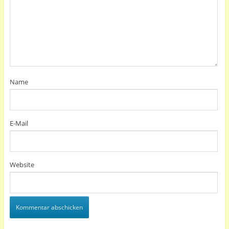
Name
E-Mail
Website