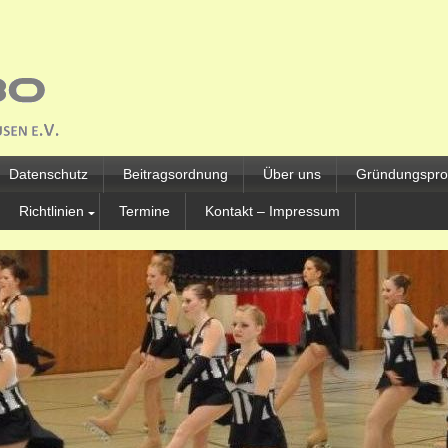
Datenschutz
Beitragsordnung
Über uns
Gründungsprot
Richtlinien
Termine
Kontakt – Impressum