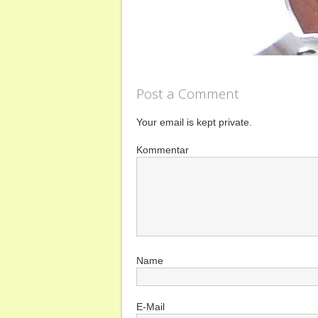
Post a Comment
Your email is kept private.
Kommentar
Name
E-Mail