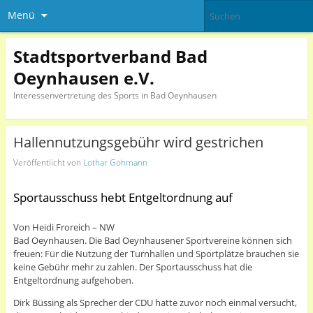
Menü
Stadtsportverband Bad
Oeynhausen e.V.
Interessenvertretung des Sports in Bad Oeynhausen
Hallennutzungsgebühr wird gestrichen
Veröffentlicht von
Lothar Gohmann
Sportausschuss hebt Entgeltordnung auf
Von Heidi Froreich – NW
Bad Oeynhausen. Die Bad Oeynhausener Sportvereine können sich
freuen: Für die Nutzung der Turnhallen und Sportplätze brauchen sie
keine Gebühr mehr zu zahlen. Der Sportausschuss hat die
Entgeltordnung aufgehoben.
Dirk Büssing als Sprecher der CDU hatte zuvor noch einmal versucht,