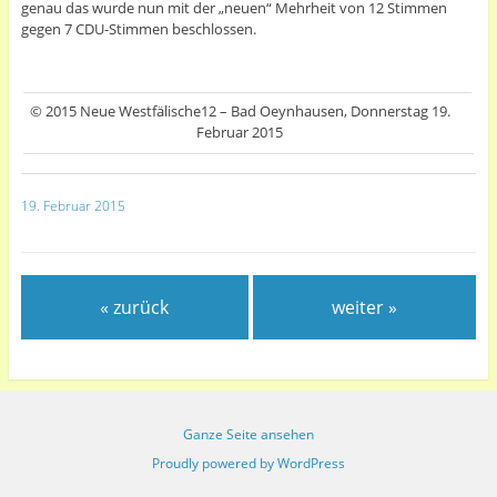
genau das wurde nun mit der „neuen“ Mehrheit von 12 Stimmen
gegen 7 CDU-Stimmen beschlossen.
© 2015 Neue Westfälische12 – Bad Oeynhausen, Donnerstag 19.
Februar 2015
19. Februar 2015
« zurück
weiter »
Ganze Seite ansehen
Proudly powered by WordPress