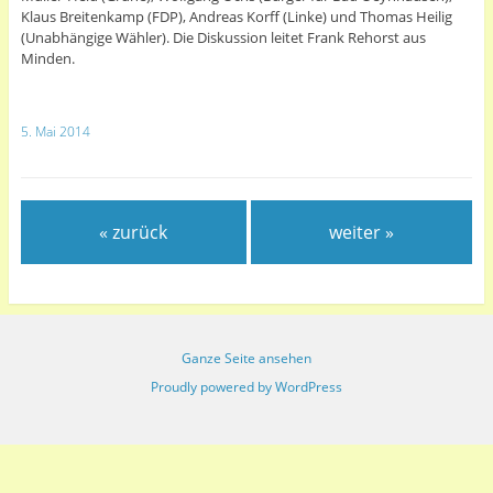
Klaus Breitenkamp (FDP), Andreas Korff (Linke) und Thomas Heilig
(Unabhängige Wähler). Die Diskussion leitet Frank Rehorst aus
Minden.
5. Mai 2014
« zurück
weiter »
Ganze Seite ansehen
Proudly powered by WordPress