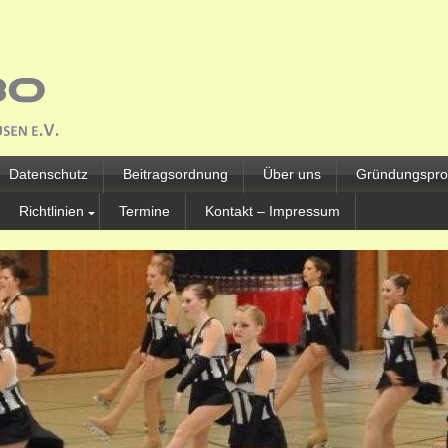
Datenschutz
Beitragsordnung
Über uns
Gründungsprot
Richtlinien
Termine
Kontakt – Impressum