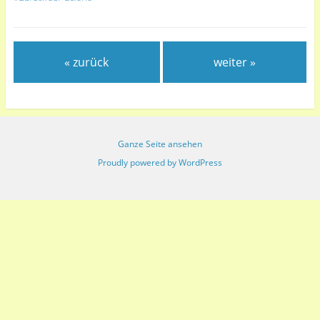
« zurück
weiter »
Ganze Seite ansehen
Proudly powered by WordPress